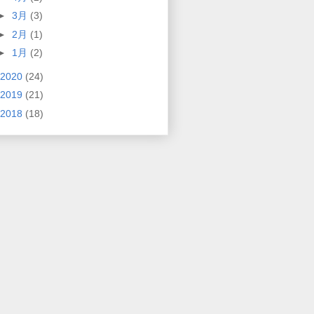
►
3月
(3)
►
2月
(1)
►
1月
(2)
2020
(24)
2019
(21)
2018
(18)