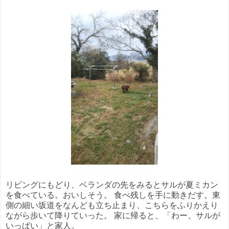
リビングにもどり、ベランダの先をみるとサルが夏ミカン
を食べている。おいしそう。 食べ残しを手に動きだす。東
側の細い坂道をなんども立ち止まり、こちらをふりかえり
ながら歩いて降りていった。 家に帰ると、「わー、サルが
いっぱい」と家人。