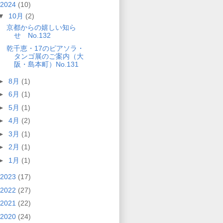
2024
(10)
▼
10月
(2)
京都からの嬉しい知ら
せ No.132
乾千恵・17のピアソラ・
タンゴ展のご案内（大
阪・島本町）No.131
►
8月
(1)
►
6月
(1)
►
5月
(1)
►
4月
(2)
►
3月
(1)
►
2月
(1)
►
1月
(1)
2023
(17)
2022
(27)
2021
(22)
2020
(24)