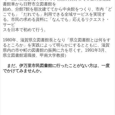
書館車から日野市立図書館を
始め、分館7館を順次建ててから中央館をつくり、市内「ど
こでも」「だれでも」利用できる全域サービスを実現す
る。市民の求める資料に「なんでも」応えるリクエスト・
サービ
スを日本で初めて行う。
1980年、滋賀県立図書館長となり「県立図書館とは何をす
るところか」を実践によって明らかにするとともに、滋賀
県内の市や町の図書館の振興に力を尽くす。1991年3月、
県立図書館退職後、甲南大学教授）
まだ、伊万里市民図書館に行ったことがない方は、一度
でかけてみませんか。