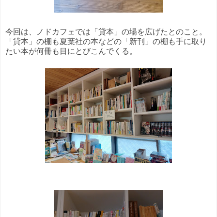
今回は、ノドカフェでは「貸本」の場を広げたとのこと。
「貸本」の棚も夏葉社の本などの「新刊」の棚も手に取り
たい本が何冊も目にとびこんでくる。