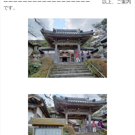
ーーーーーーーーーーーーーーーーーー 以上、ご案内
です。