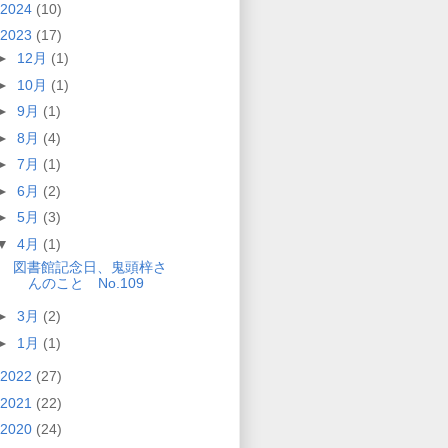
2024
(10)
2023
(17)
►
12月
(1)
►
10月
(1)
►
9月
(1)
►
8月
(4)
►
7月
(1)
►
6月
(2)
►
5月
(3)
▼
4月
(1)
図書館記念日、鬼頭梓さ
んのこと No.109
►
3月
(2)
►
1月
(1)
2022
(27)
2021
(22)
2020
(24)