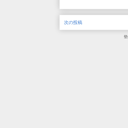
次の投稿
登