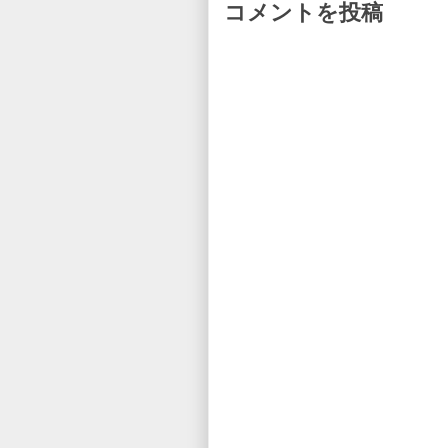
コメントを投稿